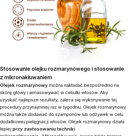
Stosowanie olejku rozmarynowego i stosowanie
z mikronakłuwaniem
Olejek rozmarynowy
można nakładać bezpośrednio na
skórę głowy i wmasowywać w cebulki włosów. Aby
uzyskać najlepsze rezultaty, zaleca się wykonywanie tej
procedury przynajmniej raz w tygodniu. Olejek rozmarynowy
można także dodawać do szamponów lub odżywek w celu
dodatkowej pielęgnacji włosów. Olejek rozmarynowy działa
lepiej
przy zastosowaniu techniki