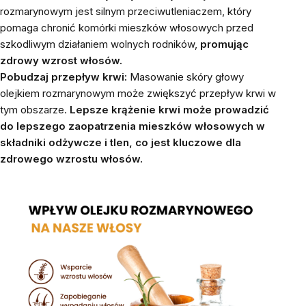
rozmarynowym jest silnym przeciwutleniaczem, który
pomaga chronić komórki mieszków włosowych przed
szkodliwym działaniem wolnych rodników,
promując
zdrowy wzrost włosów.
Pobudzaj przepływ krwi:
Masowanie skóry głowy
olejkiem rozmarynowym może zwiększyć przepływ krwi w
tym obszarze.
Lepsze krążenie krwi może prowadzić
do lepszego zaopatrzenia mieszków włosowych w
składniki odżywcze i tlen, co jest kluczowe dla
zdrowego wzrostu włosów.