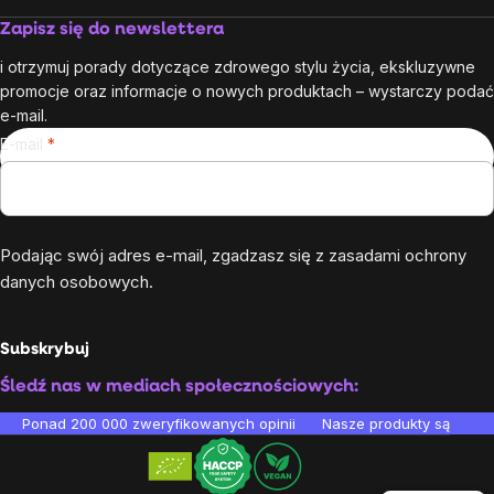
Zapisz się do newslettera
i otrzymuj porady dotyczące zdrowego stylu życia, ekskluzywne
promocje oraz informacje o nowych produktach – wystarczy podać
e-mail.
E-mail
Podając swój adres e-mail, zgadzasz się z
zasadami ochrony
danych osobowych
.
Subskrybuj
Śledź nas w mediach społecznościowych:
Ponad 200 000 zweryfikowanych opinii
Nasze produkty są testo