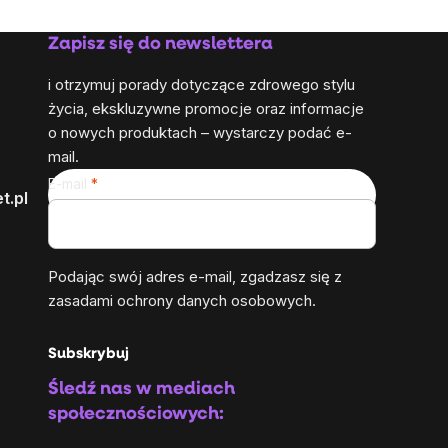
Zapisz się do newslettera
i otrzymuj porady dotyczące zdrowego stylu
życia, ekskluzywne promocje oraz informacje
o nowych produktach – wystarczy podać e-
mail.
E-mail
t.pl
Podając swój adres e-mail, zgadzasz się z
zasadami ochrony danych osobowych
.
Subskrybuj
Śledź nas w mediach
społecznościowych: