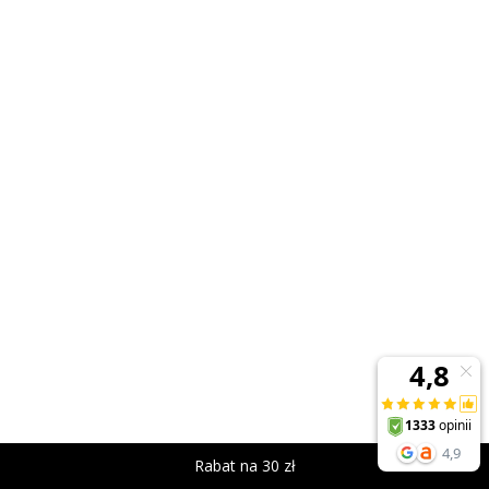
Rabat na 30 zł