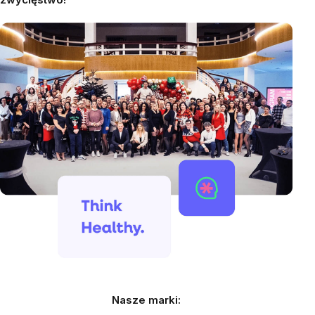
Nasze marki: