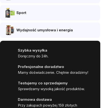
Sport
Wydajność umysłowa i energia
Szybka wysyłka
Doręczmy do 24h.
Profesjonalne doradztwo
Mamy doświadczenie. Chętnie doradzimy!
Testujemy co sprzedajemy
Sprawdzamy wysoką jakość produktów.
Darmowa dostawa
Przy zakupach powyżej 159 złotych