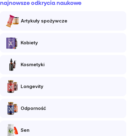
najnowsze odkrycia naukowe
Artykuły spożywcze
Kobiety
Kosmetyki
Longevity
Odporność
Sen