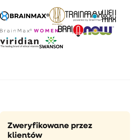
Zweryfikowane przez
klientów