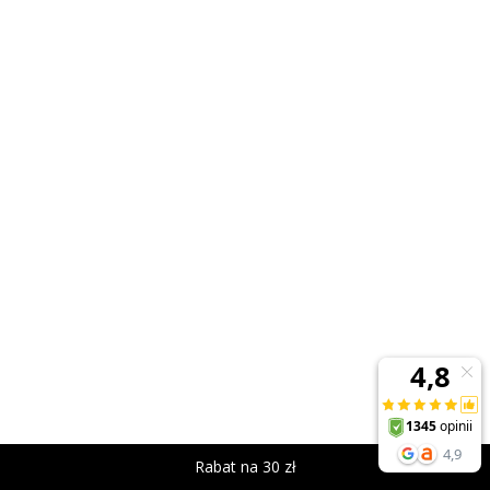
Rabat na 30 zł