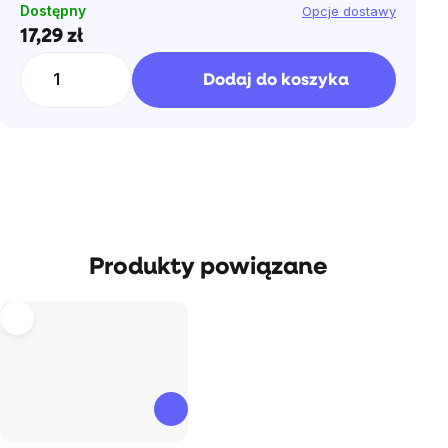
Dostępny
Opcje dostawy
17,29 zł
Cena
jednostkowa:
Dodaj do koszyka
Produkty powiązane