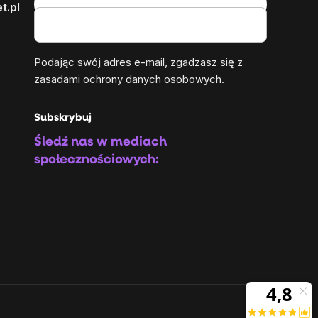
t.pl
Podając swój adres e-mail, zgadzasz się z
zasadami ochrony danych osobowych
.
Subskrybuj
Śledź nas w mediach
społecznościowych: