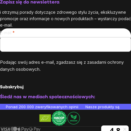
Zapisz się do newslettera
i otrzymuj porady dotyczące zdrowego stylu życia, ekskluzywne
promocje oraz informacje o nowych produktach – wystarczy podać
e-mail.
E-mail
Podając swój adres e-mail, zgadzasz się z
zasadami ochrony
danych osobowych
.
Subskrybuj
Śledź nas w mediach społecznościowych:
Ponad 200 000 zweryfikowanych opinii
Nasze produkty są testo