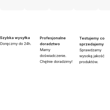
Szybka wysyłka
Profesjonalne
Testujemy co
Doręczmy do 24h.
doradztwo
sprzedajemy
Mamy
Sprawdzamy
doświadczenie.
wysoką jakość
Chętnie doradzimy!
produktów.