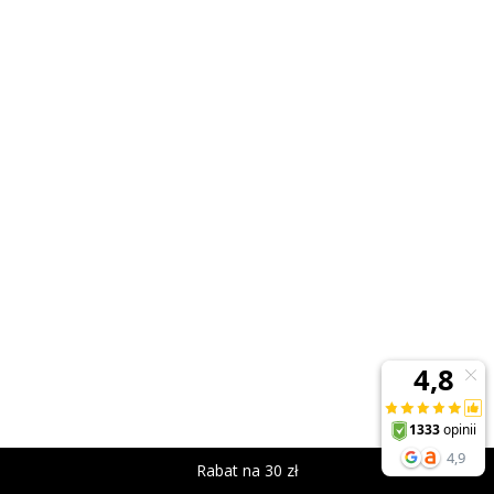
Rabat na 30 zł