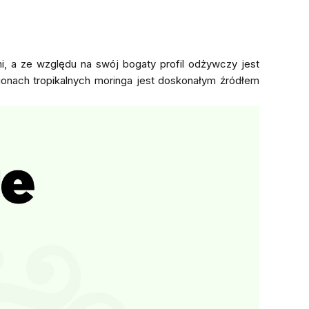
i, a ze względu na swój bogaty profil odżywczy jest
onach tropikalnych moringa jest doskonałym źródłem