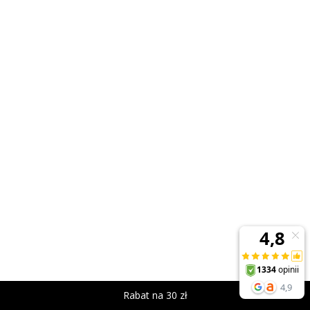
Rabat na 30 zł