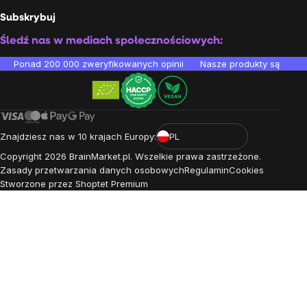
Subskrybuj
Śledź nas w mediach społecznościowych:
Ponad 200 000 zweryfikowanych opinii
Nasze produkty są testo
Znajdziesz nas w 10 krajach Europy:
PL
Copyright
2026
BrainMarket.pl. Wszelkie prawa zastrzeżone.
Zasady przetwarzania danych osobowych
Regulamin
Cookies
Stworzone przez Shoptet Premium