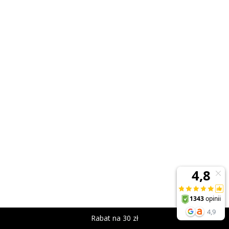
Rabat na 30 zł