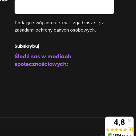
Podając swój adres e-mail, zgadzasz się z
zasadami ochrony danych osobowych
.
Subskrybuj
Śledź nas w mediach
społecznościowych: