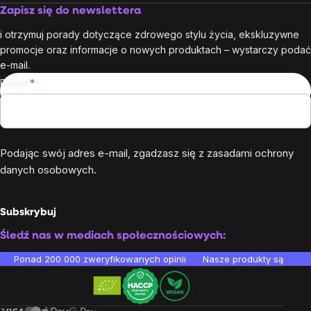
Zapisz się do newslettera
i otrzymuj porady dotyczące zdrowego stylu życia, ekskluzywne
promocje oraz informacje o nowych produktach – wystarczy podać
e-mail.
E-mail
Podając swój adres e-mail, zgadzasz się z
zasadami ochrony
danych osobowych
.
Subskrybuj
Śledź nas w mediach społecznościowych:
Ponad 200 000 zweryfikowanych opinii
Nasze produkty są testo