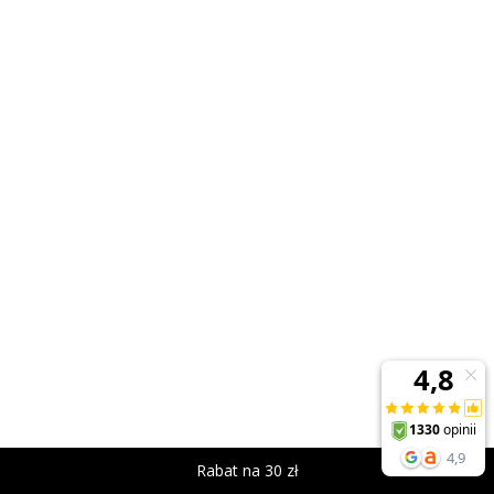
Rabat na 30 zł