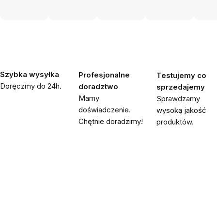
Szybka wysyłka
Profesjonalne
Testujemy co
Doręczmy do 24h.
doradztwo
sprzedajemy
Mamy
Sprawdzamy
doświadczenie.
wysoką jakość
Chętnie doradzimy!
produktów.