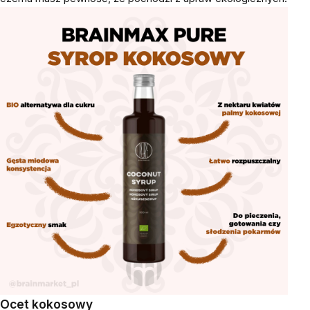
Ocet kokosowy