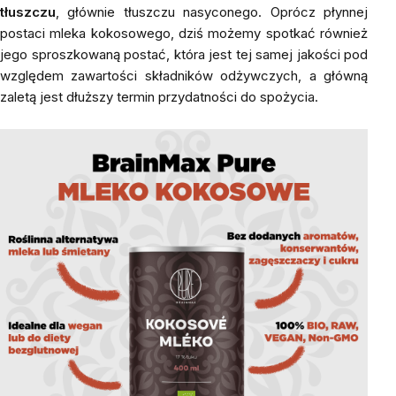
tłuszczu
, głównie tłuszczu nasyconego. Oprócz płynnej
postaci mleka kokosowego, dziś możemy spotkać również
jego sproszkowaną postać, która jest tej samej jakości pod
względem zawartości składników odżywczych, a główną
zaletą jest dłuższy termin przydatności do spożycia.