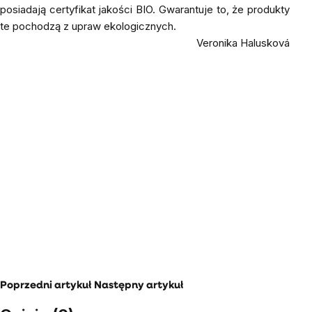
posiadają certyfikat jakości BIO. Gwarantuje to, że produkty
te pochodzą z upraw ekologicznych.
Veronika Halusková
Poprzedni artykuł
Następny artykuł