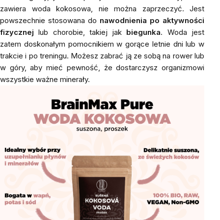
zawiera woda kokosowa, nie można zaprzeczyć. Jest
powszechnie stosowana do
nawodnienia po aktywności
fizycznej
lub chorobie, takiej jak
biegunka
. Woda jest
zatem doskonałym pomocnikiem w gorące letnie dni lub w
trakcie i po treningu. Możesz zabrać ją ze sobą na rower lub
w góry, aby mieć pewność, że dostarczysz organizmowi
wszystkie ważne minerały.