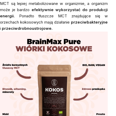
MCT są lepiej metabolizowane w organizmie, a organizm
może je bardzo
efektywnie wykorzystać do produkcji
energii.
Ponadto tłuszcze MCT znajdujące się w
orzechach kokosowych mają działanie
przeciwbakteryjne
i
przeciwdrobnoustrojowe
.