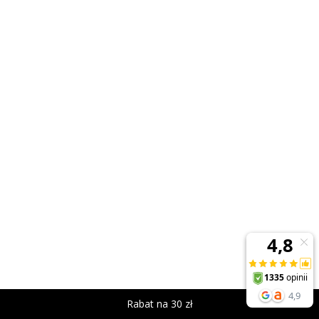
Rabat na 30 zł