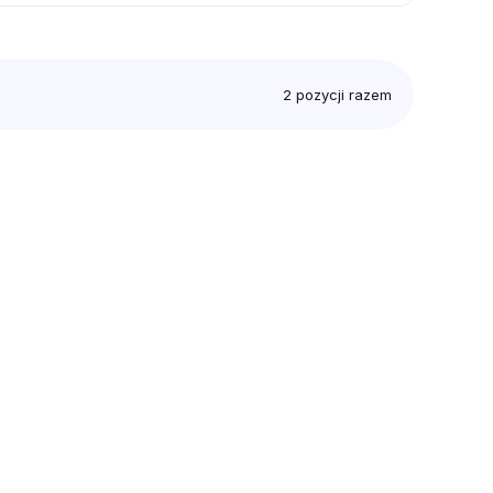
2
pozycji razem