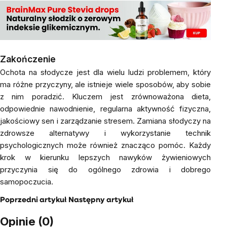
Zakończenie
Ochota na słodycze jest dla wielu ludzi problemem, który
ma różne przyczyny, ale istnieje wiele sposobów, aby sobie
z nim poradzić. Kluczem jest zrównoważona dieta,
odpowiednie nawodnienie, regularna aktywność fizyczna,
jakościowy sen i zarządzanie stresem. Zamiana słodyczy na
zdrowsze alternatywy i wykorzystanie technik
psychologicznych może również znacząco pomóc. Każdy
krok w kierunku lepszych nawyków żywieniowych
przyczynia się do ogólnego zdrowia i dobrego
samopoczucia.
Poprzedni artykuł
Następny artykuł
Opinie (0)