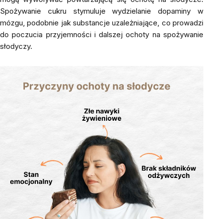
Spożywanie cukru stymuluje wydzielanie dopaminy w
mózgu, podobnie jak substancje uzależniające, co prowadzi
do poczucia przyjemności i dalszej ochoty na spożywanie
słodyczy.