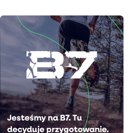
Jesteśmy na B7. Tu
decyduje przygotowanie.