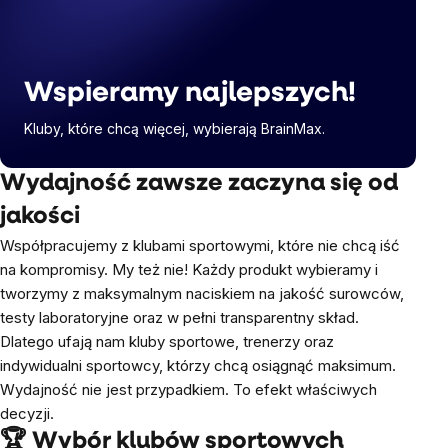
Wspieramy najlepszych!
Kluby, które chcą więcej, wybierają BrainMax.
Wydajność zawsze zaczyna się od
jakości
Współpracujemy z klubami sportowymi, które nie chcą iść
na kompromisy. My też nie! Każdy produkt wybieramy i
tworzymy z maksymalnym naciskiem na jakość surowców,
testy laboratoryjne oraz w pełni transparentny skład.
Dlatego ufają nam kluby sportowe, trenerzy oraz
indywidualni sportowcy, którzy chcą osiągnąć maksimum.
Wydajność nie jest przypadkiem. To efekt właściwych
decyzji.
🏆 Wybór klubów sportowych