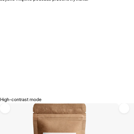
High-contrast mode