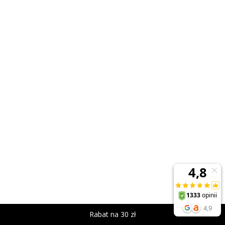
Rabat na 30 zł