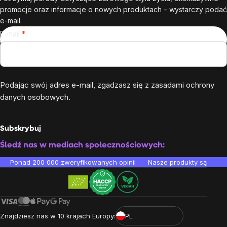
promocje oraz informacje o nowych produktach – wystarczy podać
e-mail.
E-mail
Podając swój adres e-mail, zgadzasz się z
zasadami ochrony
danych osobowych
.
Subskrybuj
Śledź nas w mediach społecznościowych:
Ponad 200 000 zweryfikowanych opinii
Nasze produkty są testo
Znajdziesz nas w 10 krajach Europy:
PL