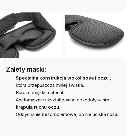
Zalety maski:
Specjalna konstrukcja wokół nosa i oczu
,
która przepuszcza mniej światła.
Bardzo miękki materiał.
Anatomicznie ukształtowane oczodoły =
nie
krępują ruchu oczu.
Oddychanie bezproblemowe, bo nie uciska nosa.