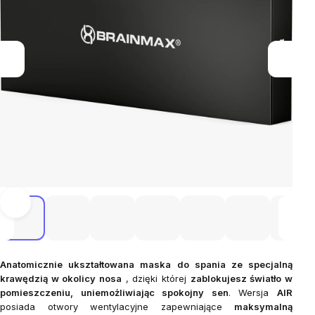
Anatomicznie ukształtowana maska ​​do spania ze specjalną
krawędzią w okolicy nosa
, dzięki której
zablokujesz światło w
pomieszczeniu, uniemożliwiając spokojny sen
. Wersja
AIR
posiada otwory wentylacyjne zapewniające
maksymalną