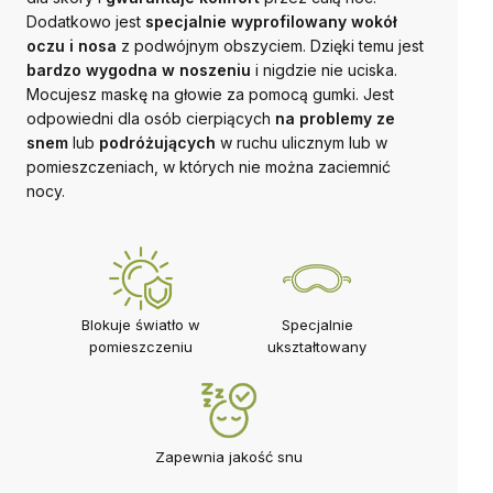
Dodatkowo jest
specjalnie wyprofilowany wokół
oczu i nosa
z podwójnym obszyciem. Dzięki temu jest
bardzo wygodna w noszeniu
i nigdzie nie uciska.
Mocujesz maskę na głowie za pomocą gumki. Jest
odpowiedni dla osób cierpiących
na problemy ze
snem
lub
podróżujących
w ruchu ulicznym lub w
pomieszczeniach, w których nie można zaciemnić
nocy.
Blokuje światło w
Specjalnie
pomieszczeniu
ukształtowany
Zapewnia jakość snu