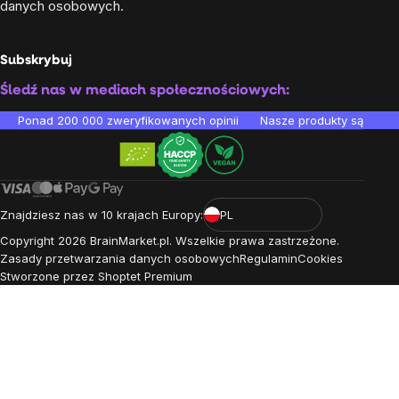
danych osobowych
.
Subskrybuj
Śledź nas w mediach społecznościowych:
Ponad 200 000 zweryfikowanych opinii
Nasze produkty są testo
Znajdziesz nas w 10 krajach Europy:
PL
Copyright
2026
BrainMarket.pl. Wszelkie prawa zastrzeżone.
Zasady przetwarzania danych osobowych
Regulamin
Cookies
Stworzone przez Shoptet Premium