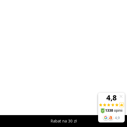
Rabat na 30 zł