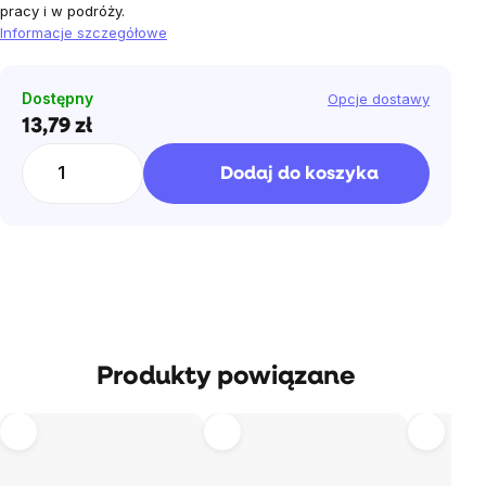
pracy i w podróży.
Informacje szczegółowe
Dostępny
Opcje dostawy
13,79 zł
Cena
jednostkowa:
Dodaj do koszyka
Produkty powiązane