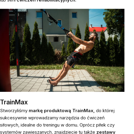
TrainMax
Stworzyliśmy
markę produktową TrainMax,
do której
sukcesywnie wprowadzamy narzędzia do ćwiczeń
siłowych, idealne do treningu w domu. Oprócz piłek czy
systemów zawieszanych, znajdziecie tu także
zestawy