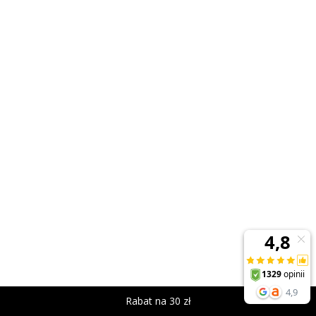
Rabat na 30 zł