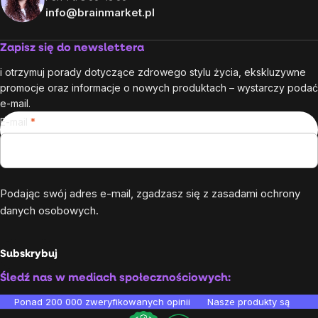
info@brainmarket.pl
Zapisz się do newslettera
i otrzymuj porady dotyczące zdrowego stylu życia, ekskluzywne
promocje oraz informacje o nowych produktach – wystarczy podać
e-mail.
E-mail
Podając swój adres e-mail, zgadzasz się z
zasadami ochrony
danych osobowych
.
Subskrybuj
Śledź nas w mediach społecznościowych:
Ponad 200 000 zweryfikowanych opinii
Nasze produkty są testo