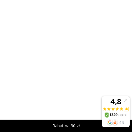
Rabat na 30 zł