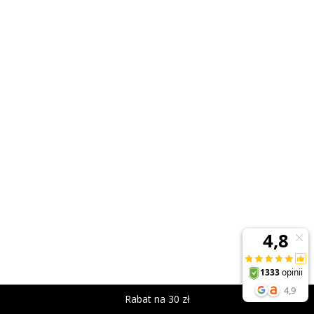
Rabat na 30 zł