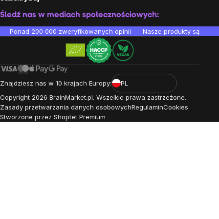
Śledź nas w mediach społecznościowych:
Ponad 200 000 zweryfikowanych opinii
Nasze produkty są testo
Znajdziesz nas w 10 krajach Europy:
PL
Copyright
2026
BrainMarket.pl. Wszelkie prawa zastrzeżone.
Zasady przetwarzania danych osobowych
Regulamin
Cookies
Stworzone przez Shoptet Premium