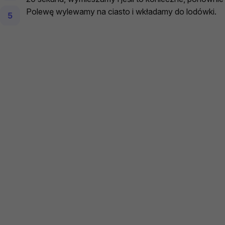
Polewę wylewamy na ciasto i wkładamy do lodówki.