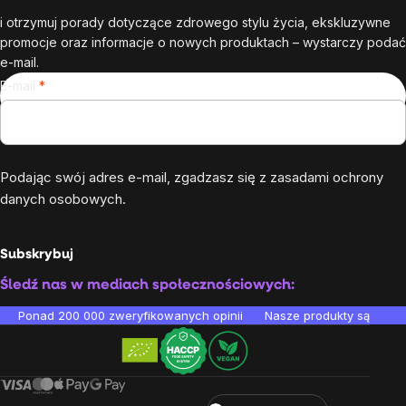
i otrzymuj porady dotyczące zdrowego stylu życia, ekskluzywne
promocje oraz informacje o nowych produktach – wystarczy podać
e-mail.
E-mail
Podając swój adres e-mail, zgadzasz się z
zasadami ochrony
danych osobowych
.
Subskrybuj
Śledź nas w mediach społecznościowych:
Ponad 200 000 zweryfikowanych opinii
Nasze produkty są testo