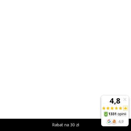
Rabat na 30 zł