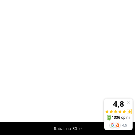
Rabat na 30 zł