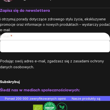
Zapisz się do newslettera
i otrzymuj porady dotyczące zdrowego stylu życia, ekskluzywne
promocje oraz informacje o nowych produktach – wystarczy podać
e-mail.
E-mail
Podając swój adres e-mail, zgadzasz się z
zasadami ochrony
danych osobowych
.
Subskrybuj
Śledź nas w mediach społecznościowych:
Ponad 200 000 zweryfikowanych opinii
Nasze produkty są testo