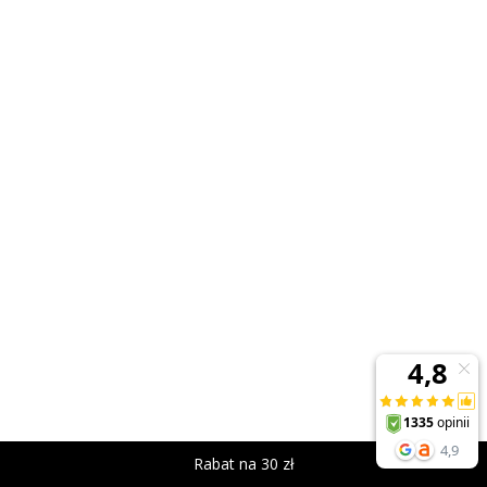
Rabat na 30 zł