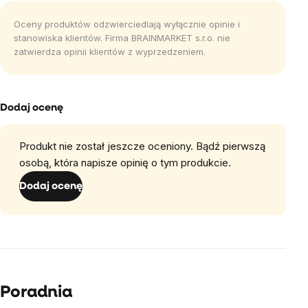
Oceny produktów odzwierciedlają wyłącznie opinie i
stanowiska klientów. Firma BRAINMARKET s.r.o. nie
zatwierdza opinii klientów z wyprzedzeniem.
Dodaj ocenę
Produkt nie został jeszcze oceniony. Bądź pierwszą
osobą, która napisze opinię o tym produkcie.
Dodaj ocenę
Poradnia