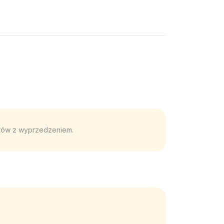
entów z wyprzedzeniem.