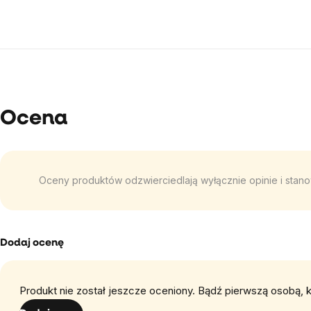
Ocena
Oceny produktów odzwierciedlają wyłącznie opinie i stanow
Dodaj ocenę
Produkt nie został jeszcze oceniony. Bądź pierwszą osobą, k