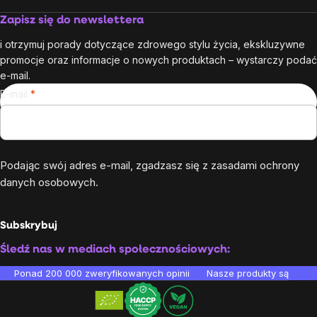
Zapisz się do newslettera
i otrzymuj porady dotyczące zdrowego stylu życia, ekskluzywne
promocje oraz informacje o nowych produktach – wystarczy podać
e-mail.
E-mail
Podając swój adres e-mail, zgadzasz się z
zasadami ochrony
danych osobowych
.
Subskrybuj
Śledź nas w mediach społecznościowych:
Ponad 200 000 zweryfikowanych opinii
Nasze produkty są testo