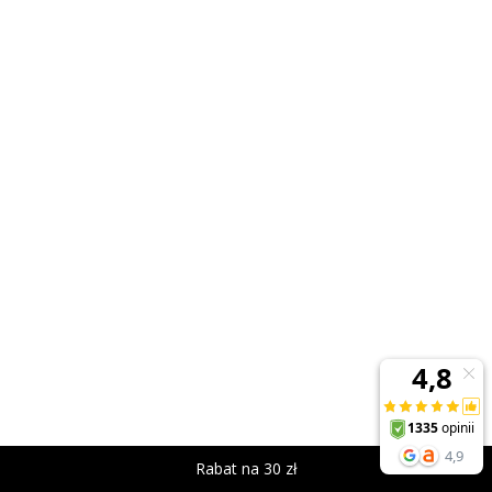
Rabat na 30 zł