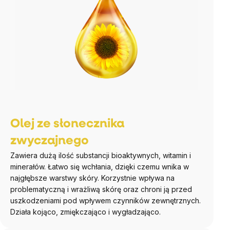
Olej ze słonecznika
zwyczajnego
Zawiera dużą ilość substancji bioaktywnych, witamin i
minerałów. Łatwo się wchłania, dzięki czemu wnika w
najgłębsze warstwy skóry. Korzystnie wpływa na
problematyczną i wrażliwą skórę oraz chroni ją przed
uszkodzeniami pod wpływem czynników zewnętrznych.
Działa kojąco, zmiękczająco i wygładzająco.