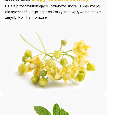
Działa przeciwutleniająco. Zmiękcza skórę i zwiększa jej
elastyczność. Jego zapach korzystnie wpływa na nasze
zmysły, koi i harmonizuje.