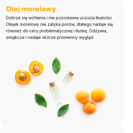
Olej morelowy
Dobrze się wchłania i nie pozostawia uczucia tłustości.
Olejek morelowy nie zatyka porów, dlatego nadaje się
również do cery problematycznej i tłustej. Odżywia,
zmiękcza i nadaje skórze promienny wygląd.