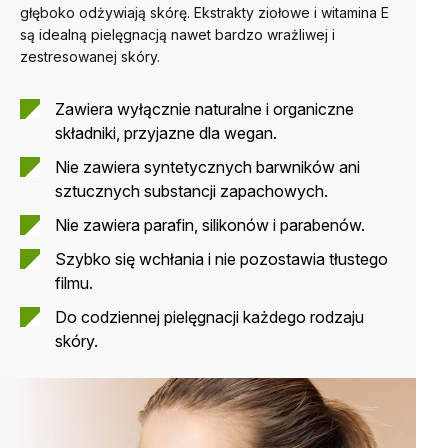
głęboko odżywiają skórę. Ekstrakty ziołowe i witamina E
są idealną pielęgnacją nawet bardzo wrażliwej i
zestresowanej skóry.
Zawiera wyłącznie naturalne i organiczne
składniki, przyjazne dla wegan.
Nie zawiera syntetycznych barwników ani
sztucznych substancji zapachowych.
Nie zawiera parafin, silikonów i parabenów.
Szybko się wchłania i nie pozostawia tłustego
filmu.
Do codziennej pielęgnacji każdego rodzaju
skóry.