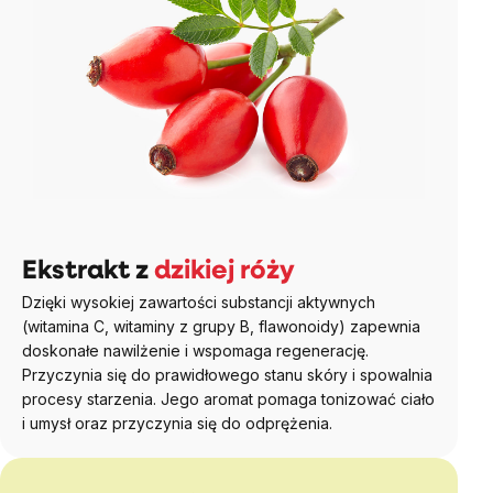
Ekstrakt z
dzikiej róży
Dzięki wysokiej zawartości substancji aktywnych
(witamina C, witaminy z grupy B, flawonoidy) zapewnia
doskonałe nawilżenie i wspomaga regenerację.
Przyczynia się do prawidłowego stanu skóry i spowalnia
procesy starzenia. Jego aromat pomaga tonizować ciało
i umysł oraz przyczynia się do odprężenia.