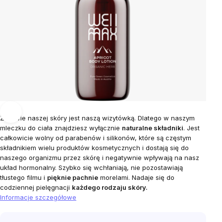
Zdrowie naszej skóry jest naszą wizytówką. Dlatego w naszym
mleczku do ciała znajdziesz wyłącznie
naturalne składniki
. Jest
całkowicie wolny od parabenów i silikonów, które są częstym
składnikiem wielu produktów kosmetycznych i dostają się do
naszego organizmu przez skórę i negatywnie wpływają na nasz
układ hormonalny. Szybko się wchłaniają, nie pozostawiają
tłustego filmu i
pięknie pachnie
morelami. Nadaje się do
codziennej pielęgnacji
każdego rodzaju skóry.
Informacje szczegółowe