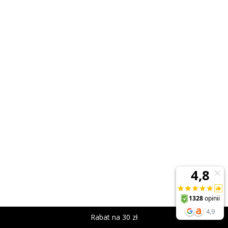
Rabat na 30 zł