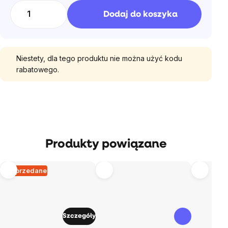
jednostkowa:
Dodaj do koszyka
Niestety, dla tego produktu nie można użyć kodu
rabatowego.
Produkty powiązane
Wyprzedane
Szczegóły