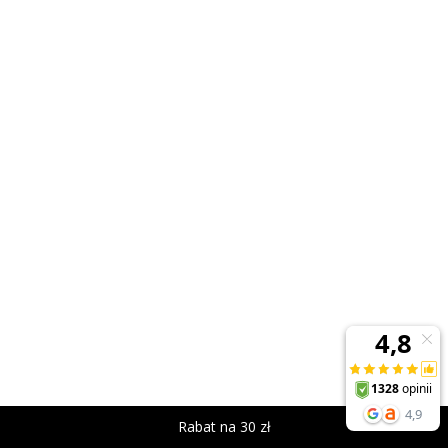
Rabat na 30 zł