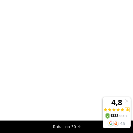
Rabat na 30 zł