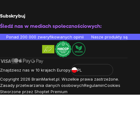
Subskrybuj
Śledź nas w mediach społecznościowych:
Ponad 200 000 zweryfikowanych opinii
Nasze produkty są testo
Znajdziesz nas w 10 krajach Europy:
PL
Copyright
2026
BrainMarket.pl. Wszelkie prawa zastrzeżone.
Zasady przetwarzania danych osobowych
Regulamin
Cookies
Stworzone przez Shoptet Premium