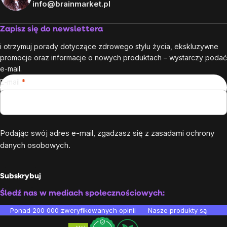
info@brainmarket.pl
Zapisz się do newslettera
i otrzymuj porady dotyczące zdrowego stylu życia, ekskluzywne
promocje oraz informacje o nowych produktach – wystarczy podać
e-mail.
E-mail
Podając swój adres e-mail, zgadzasz się z
zasadami ochrony
danych osobowych
.
Subskrybuj
Śledź nas w mediach społecznościowych:
Ponad 200 000 zweryfikowanych opinii
Nasze produkty są testo