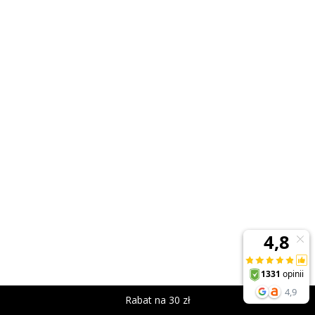
Rabat na 30 zł