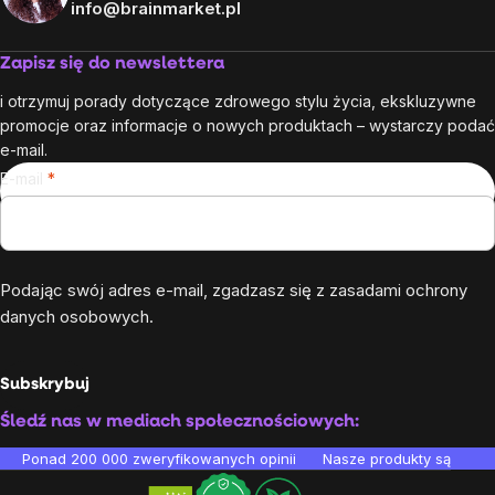
info@brainmarket.pl
Zapisz się do newslettera
i otrzymuj porady dotyczące zdrowego stylu życia, ekskluzywne
promocje oraz informacje o nowych produktach – wystarczy podać
e-mail.
E-mail
Podając swój adres e-mail, zgadzasz się z
zasadami ochrony
danych osobowych
.
Subskrybuj
Śledź nas w mediach społecznościowych:
Ponad 200 000 zweryfikowanych opinii
Nasze produkty są testo