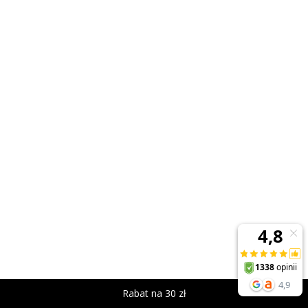
Rabat na 30 zł