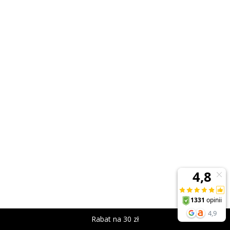
Rabat na 30 zł