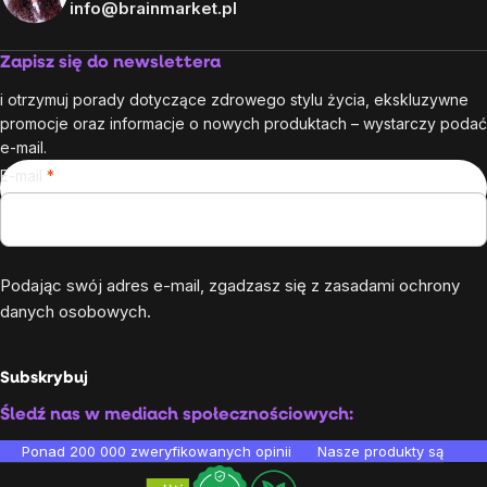
info@brainmarket.pl
Zapisz się do newslettera
i otrzymuj porady dotyczące zdrowego stylu życia, ekskluzywne
promocje oraz informacje o nowych produktach – wystarczy podać
e-mail.
E-mail
Podając swój adres e-mail, zgadzasz się z
zasadami ochrony
danych osobowych
.
Subskrybuj
Śledź nas w mediach społecznościowych:
Ponad 200 000 zweryfikowanych opinii
Nasze produkty są testo