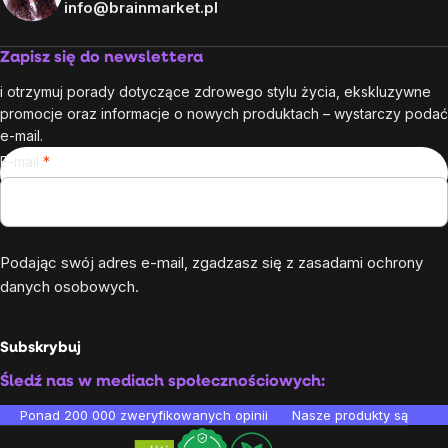
info@brainmarket.pl
Zapisz się do newslettera
i otrzymuj porady dotyczące zdrowego stylu życia, ekskluzywne
promocje oraz informacje o nowych produktach – wystarczy podać
e-mail.
E-mail
Podając swój adres e-mail, zgadzasz się z
zasadami ochrony
danych osobowych
.
Subskrybuj
Śledź nas w mediach społecznościowych:
Ponad 200 000 zweryfikowanych opinii
Nasze produkty są testo