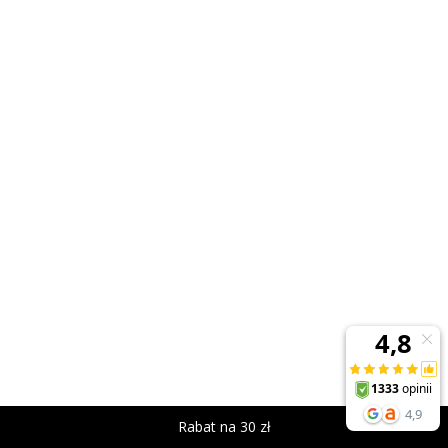
Rabat na 30 zł