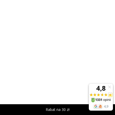
Rabat na 30 zł