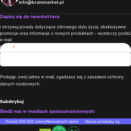
info@brainmarket.pl
Zapisz się do newslettera
i otrzymuj porady dotyczące zdrowego stylu życia, ekskluzywne
promocje oraz informacje o nowych produktach – wystarczy podać
e-mail.
E-mail
Podając swój adres e-mail, zgadzasz się z
zasadami ochrony
danych osobowych
.
Subskrybuj
Śledź nas w mediach społecznościowych:
Ponad 200 000 zweryfikowanych opinii
Nasze produkty są testo