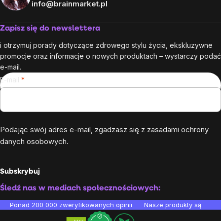
info@brainmarket.pl
Zapisz się do newslettera
i otrzymuj porady dotyczące zdrowego stylu życia, ekskluzywne
promocje oraz informacje o nowych produktach – wystarczy podać
e-mail.
E-mail
Podając swój adres e-mail, zgadzasz się z
zasadami ochrony
danych osobowych
.
Subskrybuj
Śledź nas w mediach społecznościowych:
Ponad 200 000 zweryfikowanych opinii
Nasze produkty są testo