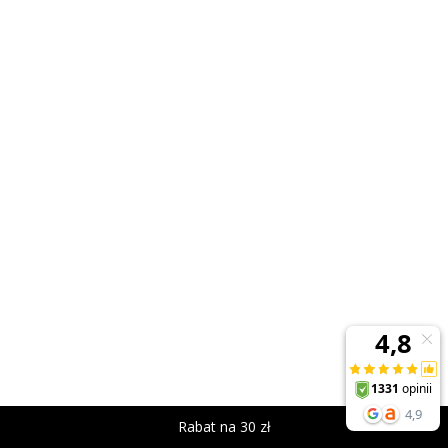
Rabat na 30 zł