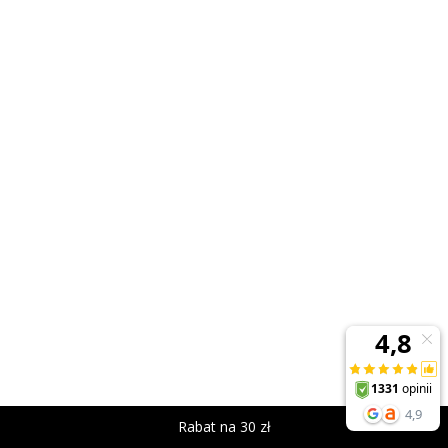
Rabat na 30 zł