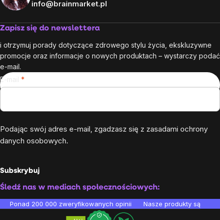
info@brainmarket.pl
Zapisz się do newslettera
i otrzymuj porady dotyczące zdrowego stylu życia, ekskluzywne
promocje oraz informacje o nowych produktach – wystarczy podać
e-mail.
E-mail
Podając swój adres e-mail, zgadzasz się z
zasadami ochrony
danych osobowych
.
Subskrybuj
Śledź nas w mediach społecznościowych:
Ponad 200 000 zweryfikowanych opinii
Nasze produkty są testo