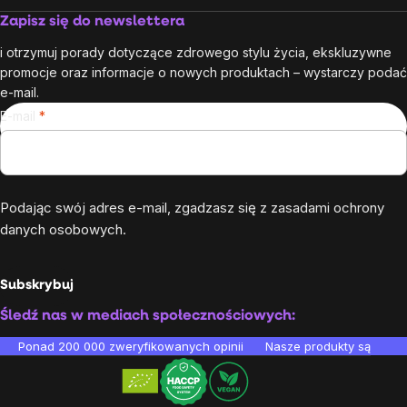
Zapisz się do newslettera
i otrzymuj porady dotyczące zdrowego stylu życia, ekskluzywne
promocje oraz informacje o nowych produktach – wystarczy podać
e-mail.
E-mail
Podając swój adres e-mail, zgadzasz się z
zasadami ochrony
danych osobowych
.
Subskrybuj
Śledź nas w mediach społecznościowych:
Ponad 200 000 zweryfikowanych opinii
Nasze produkty są testo