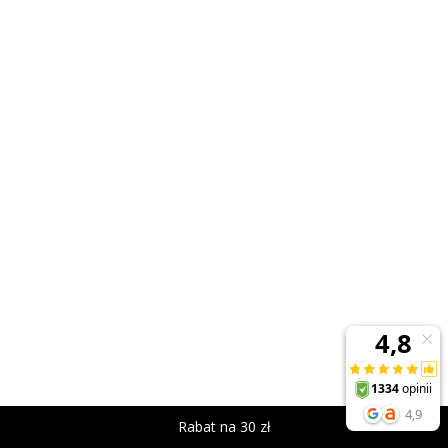
Rabat na 30 zł