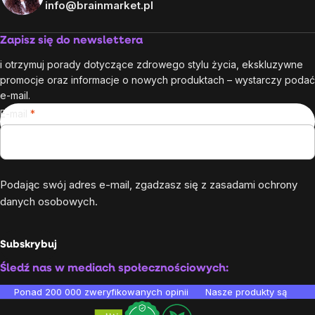
info@brainmarket.pl
Zapisz się do newslettera
i otrzymuj porady dotyczące zdrowego stylu życia, ekskluzywne
promocje oraz informacje o nowych produktach – wystarczy podać
e-mail.
E-mail
Podając swój adres e-mail, zgadzasz się z
zasadami ochrony
danych osobowych
.
Subskrybuj
Śledź nas w mediach społecznościowych:
Ponad 200 000 zweryfikowanych opinii
Nasze produkty są testo