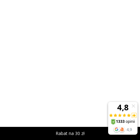
Rabat na 30 zł